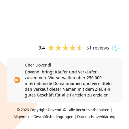
9.4
51 reviews
Über Dovendi
Dovendi bringt Käufer und Verkäufer
zusammen. Wir verwalten über 250.000
internationale Domainnamen und vermitteln
den Verkauf dieser Namen mit dem Ziel, ein
gutes Geschäft für alle Parteien zu erzielen.
© 2026 Copyright Dovendi © - alle Rechte vorbehalten |
Allgemeine Geschäftsbedingungen
|
Datenschutzerklärung