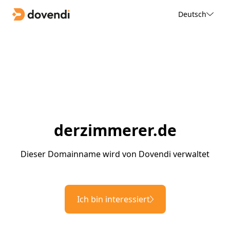
Deutsch
derzimmerer.de
Dieser Domainname wird von Dovendi verwaltet
Ich bin interessiert